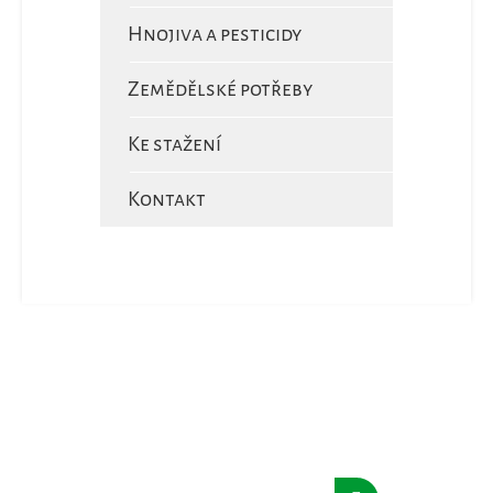
Hnojiva a pesticidy
Zemědělské potřeby
Ke stažení
Kontakt